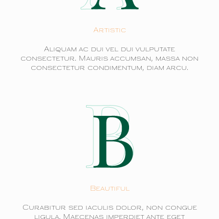
Artistic
Aliquam ac dui vel dui vulputate
consectetur. Mauris accumsan, massa non
consectetur condimentum, diam arcu.
Beautiful
Curabitur sed iaculis dolor, non congue
ligula. Maecenas imperdiet ante eget