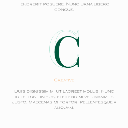
hendrerit posuere. Nunc urna libero,
congue.
Creative
Duis dignissim mi ut laoreet mollis. Nunc
id tellus finibus, eleifend mi vel, maximus
justo. Maecenas mi tortor, pellentesque a
aliquam.