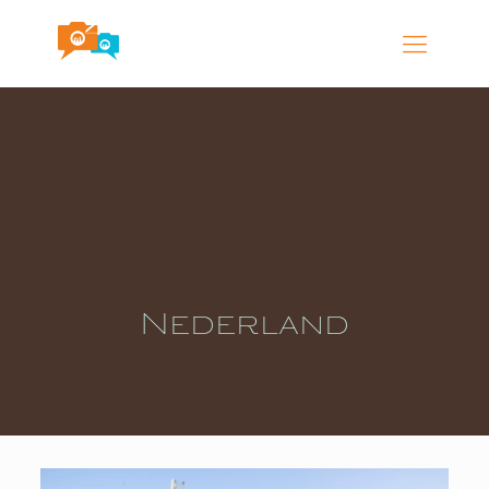
Nederland