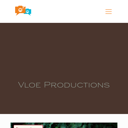
Vloe Productions