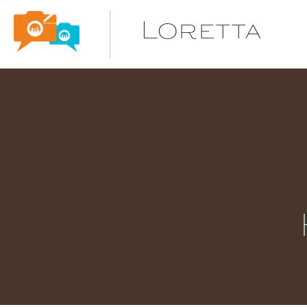
Loretta