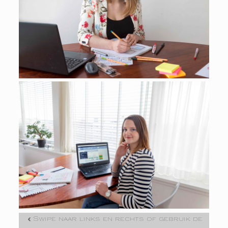
Swipe naar links en rechts of gebruik de