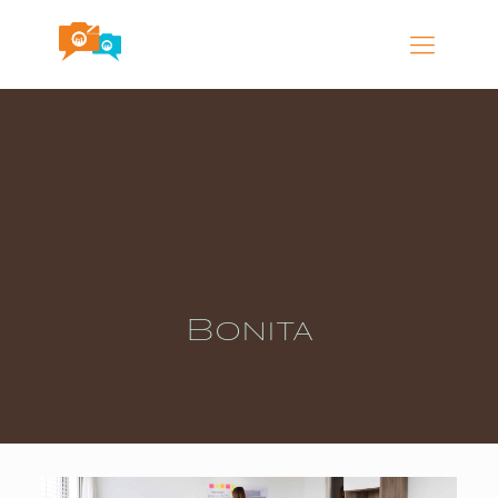
Bonita